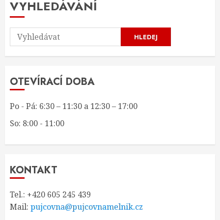
VYHLEDÁVÁNÍ
HLEDEJ
OTEVÍRACÍ DOBA
Po - Pá: 6:30 – 11:30 a 12:30 – 17:00
So: 8:00 - 11:00
KONTAKT
Tel.: +420 605 245 439
Mail:
pujcovna@pujcovnamelnik.cz